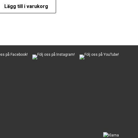
Lägg till i varukorg