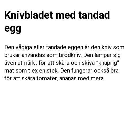
Knivbladet med tandad
egg
Den vågiga eller tandade eggen är den kniv som
brukar användas som brödkniv. Den lämpar sig
även utmärkt för att skära och skiva ”knaprig”
mat som t ex en stek. Den fungerar också bra
för att skära tomater, ananas med mera.