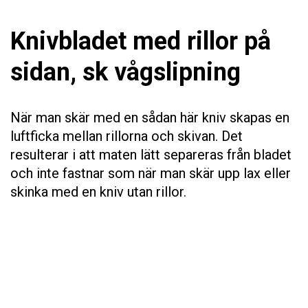
Knivbladet med rillor på
sidan, sk vågslipning
När man skär med en sådan här kniv skapas en
luftficka mellan rillorna och skivan. Det
resulterar i att maten lätt separeras från bladet
och inte fastnar som när man skär upp lax eller
skinka med en kniv utan rillor.