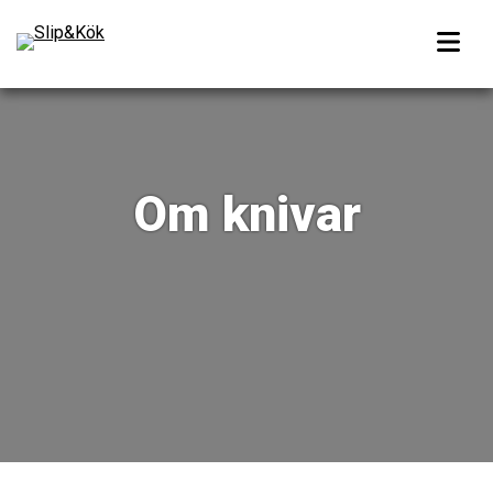
Om knivar