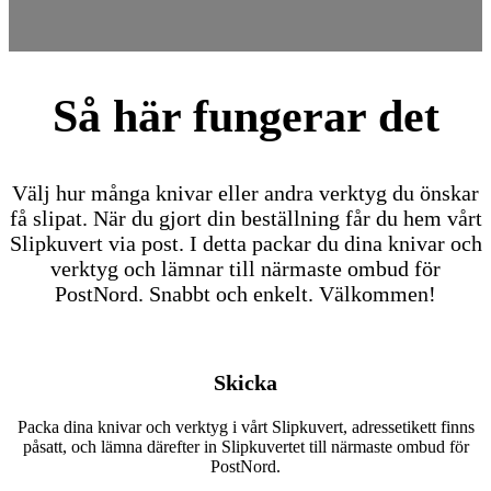
Så här fungerar det
Välj hur många knivar eller andra verktyg du önskar
få slipat. När du gjort din beställning får du hem vårt
Slipkuvert via post. I detta packar du dina knivar och
verktyg och lämnar till närmaste ombud för
PostNord. Snabbt och enkelt. Välkommen!
Skicka
Packa dina knivar och verktyg i vårt Slipkuvert, adressetikett finns
påsatt, och lämna därefter in Slipkuvertet till närmaste ombud för
PostNord.