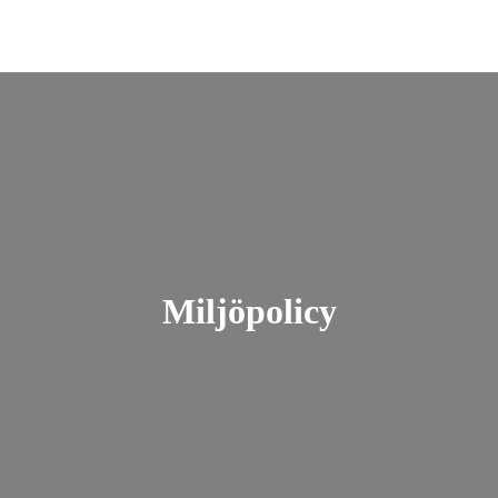
Miljöpolicy