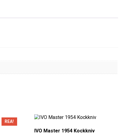
REA!
IVO Master 1954 Kockkniv